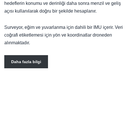
hedeflerin konumu ve derinliği daha sonra menzil ve geliş
açısı kullanılarak doğru bir şekilde hesaplanır.
Surveyor, eğim ve yuvarlanma için dahili bir IMU içerir. Veri
coğrafi etiketlemesi için yön ve koordinatlar droneden
alınmaktadır.
Daha fazla bilgi