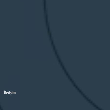
İletişim