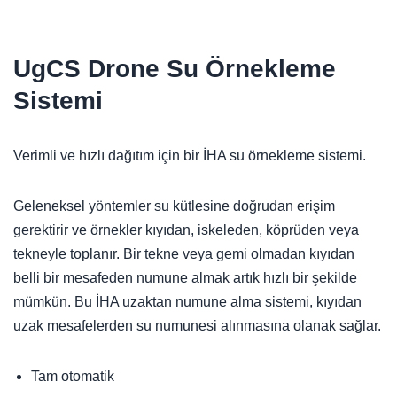
UgCS Drone Su Örnekleme
Sistemi
Verimli ve hızlı dağıtım için bir İHA su örnekleme sistemi.
Geleneksel yöntemler su kütlesine doğrudan erişim
gerektirir ve örnekler kıyıdan, iskeleden, köprüden veya
tekneyle toplanır. Bir tekne veya gemi olmadan kıyıdan
belli bir mesafeden numune almak artık hızlı bir şekilde
mümkün. Bu İHA uzaktan numune alma sistemi, kıyıdan
uzak mesafelerden su numunesi alınmasına olanak sağlar.
Tam otomatik