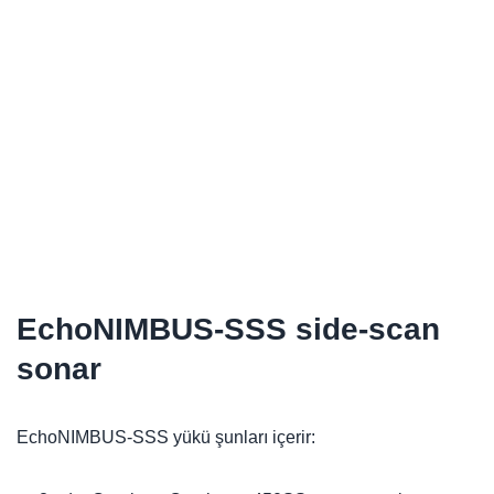
EchoNIMBUS-SSS side-scan
sonar
EchoNIMBUS-SSS yükü şunları içerir: