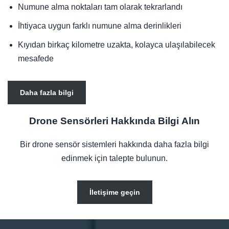
Numune alma noktaları tam olarak tekrarlandı
İhtiyaca uygun farklı numune alma derinlikleri
Kıyıdan birkaç kilometre uzakta, kolayca ulaşılabilecek
mesafede
Daha fazla bilgi
Drone Sensörleri Hakkında Bilgi Alın
Bir drone sensör sistemleri hakkında daha fazla bilgi
edinmek için talepte bulunun.
İletişime geçin