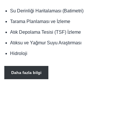
Su Derinliği Haritalaması (Batimetri)
Tarama Planlaması ve İzleme
Atık Depolama Tesisi (TSF) İzleme
Atıksu ve Yağmur Suyu Araştırması
Hidroloji
Daha fazla bilgi