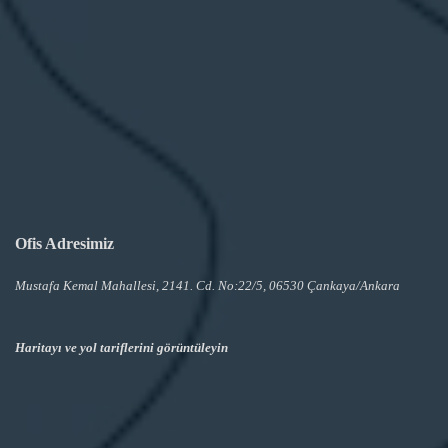
Ofis Adresimiz
Mustafa Kemal Mahallesi, 2141. Cd. No:22/5, 06530 Çankaya/Ankara
Haritayı ve yol tariflerini görüntüleyin